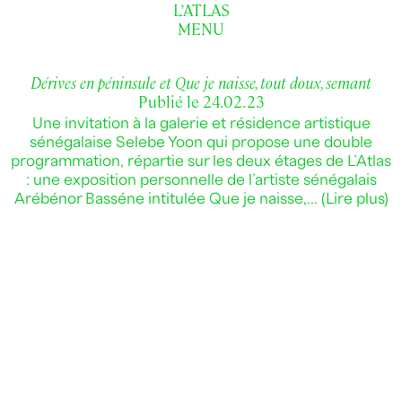
L’ATLAS
MENU
Dérives en péninsule et Que je naisse, tout doux, semant
Publié le 24.02.23
Une invitation à la galerie et résidence artistique
sénégalaise Selebe Yoon qui propose une double
programmation, répartie sur les deux étages de L’Atlas
: une exposition personnelle de l’artiste sénégalais
Arébénor Basséne intitulée Que je naisse,…
(Lire plus)