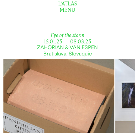
L’ATLAS
MENU
Eye of the storm
15.01.25 — 08.03.25
ZAHORIAN & VAN ESPEN
Bratislava, Slovaquie