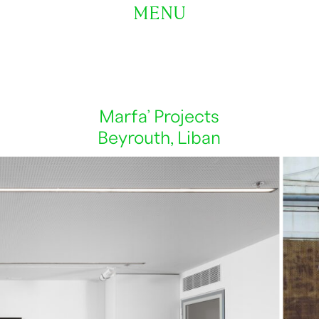
MENU
Marfa’ Projects
Beyrouth, Liban